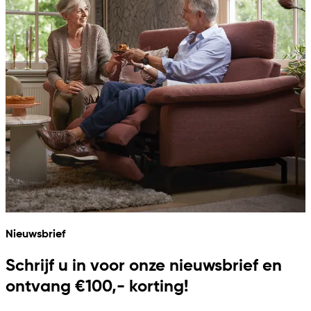
Nieuwsbrief
Schrijf u in voor onze nieuwsbrief en
ontvang €100,- korting!