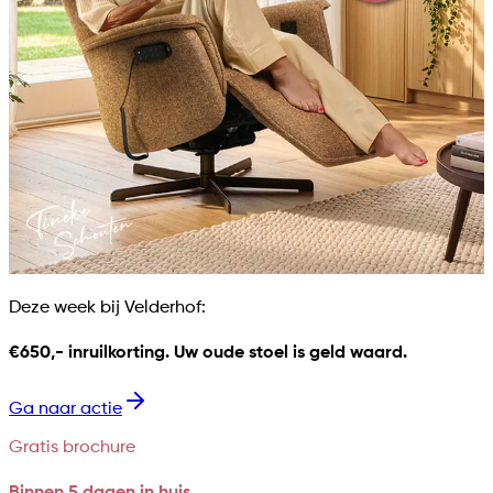
Deze week bij Velderhof:
€650,- inruilkorting. Uw oude stoel is geld waard.
Ga naar actie
Gratis brochure