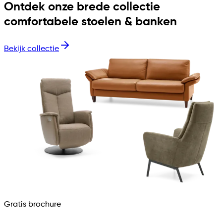
Ontdek onze brede collectie
comfortabele stoelen & banken
Bekijk collectie
Gratis brochure