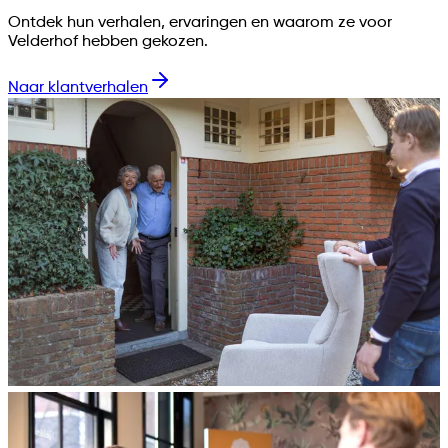
Ontdek hun verhalen, ervaringen en waarom ze voor
Velderhof hebben gekozen.
Naar klantverhalen