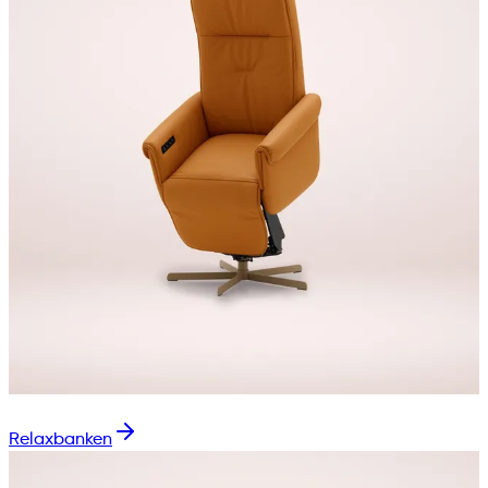
Relaxbanken