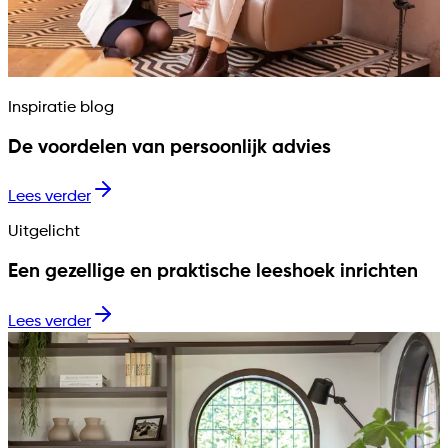
Inspiratie blog
De voordelen van persoonlijk advies
Lees verder
Uitgelicht
Een gezellige en praktische leeshoek inrichten
Lees verder