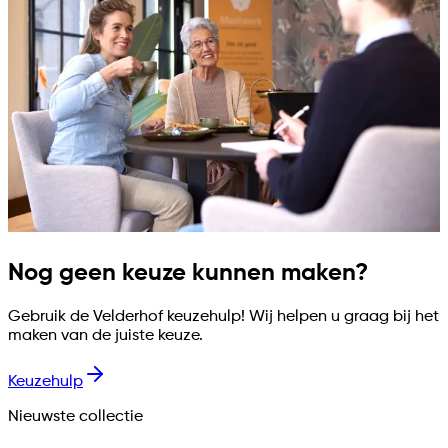
Nog geen keuze kunnen maken?
Gebruik de Velderhof keuzehulp! Wij helpen u graag bij het
maken van de juiste keuze.
Keuzehulp
Nieuwste collectie