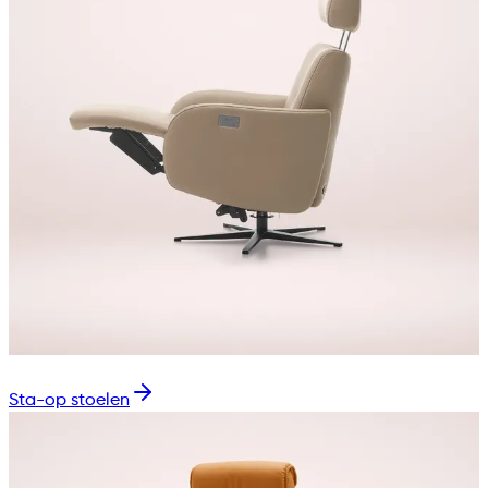
Sta-op stoelen