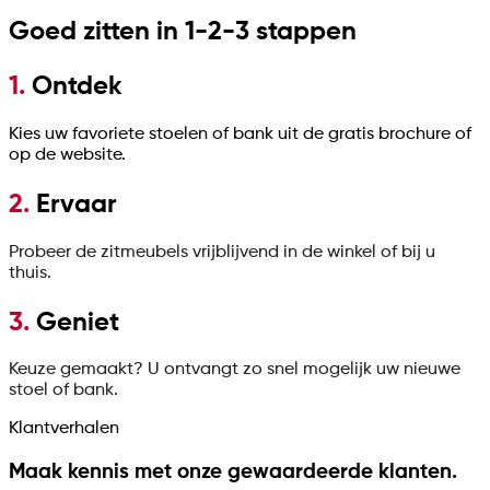
Goed zitten in 1-2-3 stappen
1.
Ontdek
Kies uw favoriete stoelen of bank uit de gratis brochure of
op de website.
2.
Ervaar
Probeer de zitmeubels vrijblijvend in de winkel of bij u
thuis.
3.
Geniet
Keuze gemaakt? U ontvangt zo snel mogelijk uw nieuwe
stoel of bank.
Klantverhalen
Maak kennis met onze gewaardeerde klanten.