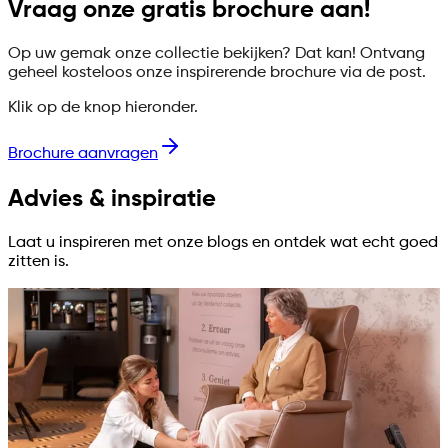
Vraag onze gratis brochure aan!
Op uw gemak onze collectie bekijken? Dat kan! Ontvang
geheel kosteloos onze inspirerende brochure via de post.
Klik op de knop hieronder.
Brochure aanvragen
Advies & inspiratie
Laat u inspireren met onze blogs en ontdek wat echt goed
zitten is.