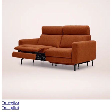
Trustpilot
Trustpilot