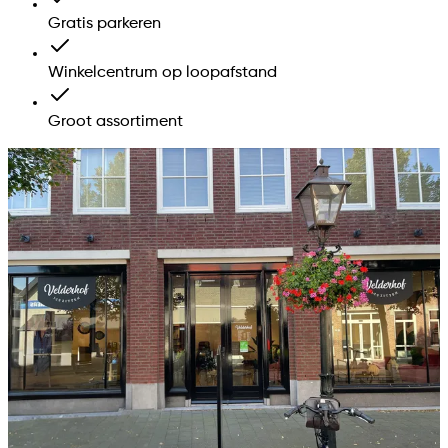
Gratis parkeren
Winkelcentrum op loopafstand
Groot assortiment