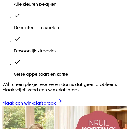
Alle kleuren bekijken
De materialen voelen
Persoonlijk zitadvies
Verse appeltaart en koffie
Wilt u een plekje reserveren dan is dat geen probleem.
Maak vrijblijvend een winkelafspraak
Maak een winkelafspraak