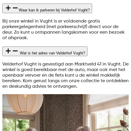
Waar kan ik parkeren bij Velderhof Vught?
Bij onze winkel in Vught is er voldoende gratis
parkeergelegenheid (met parkeerschrijf) direct voor de
deur. Zo kunt u ontspannen langskomen voor een bezoek
of afspraak.
Wat is het adres van Velderhof Vught?
Velderhof Vught is gevestigd aan Marktveld 41 in Vught. De
winkel is goed bereikbaar met de auto, maar ook met het
openbaar vervoer en de fiets kunt u de winkel makkelijk
bereiken. Kom gerust langs om onze collectie te ontdekken
en deskundig advies te ontvangen.