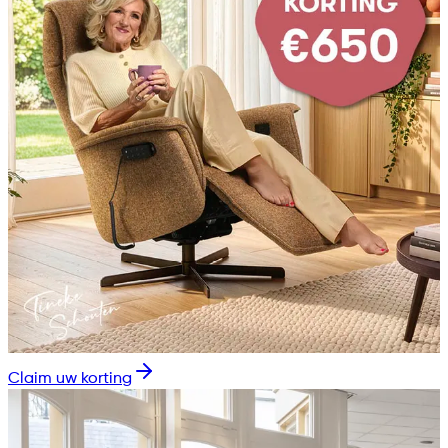
Claim uw korting