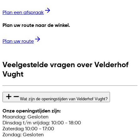
Plan een afspraak
Plan uw route naar de winkel.
Plan uw route
Veelgestelde vragen over Velderhof
Vught
Wat zijn de openingstijden van Velderhof Vught?
Onze openingstijden zijn:
Maandag: Gesloten
Dinsdag t/m vrijdag: 10:00 - 18:00
Zaterdag 10:00 - 17:00
Zondag: Gesloten