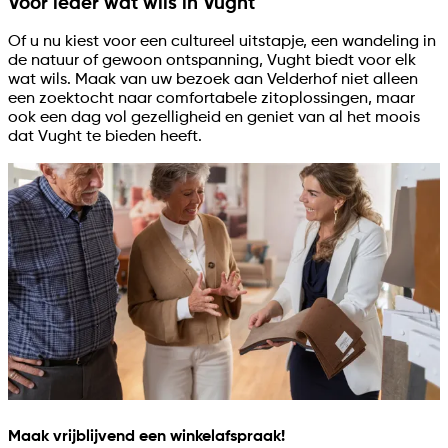
Voor ieder wat wils in Vught
Of u nu kiest voor een cultureel uitstapje, een wandeling in
de natuur of gewoon ontspanning, Vught biedt voor elk
wat wils. Maak van uw bezoek aan Velderhof niet alleen
een zoektocht naar comfortabele zitoplossingen, maar
ook een dag vol gezelligheid en geniet van al het moois
dat Vught te bieden heeft.
Maak vrijblijvend een winkelafspraak!