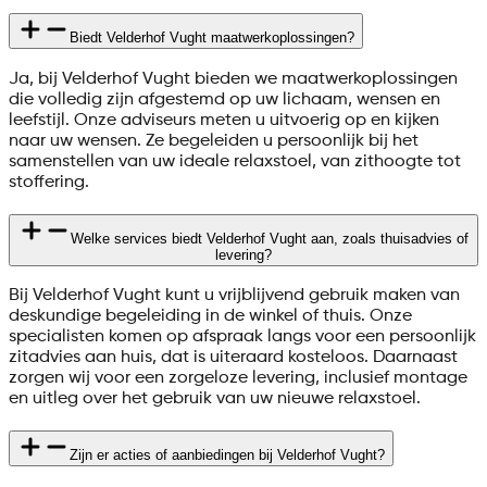
Biedt Velderhof Vught maatwerkoplossingen?
Ja, bij Velderhof Vught bieden we maatwerkoplossingen
die volledig zijn afgestemd op uw lichaam, wensen en
leefstijl. Onze adviseurs meten u uitvoerig op en kijken
naar uw wensen. Ze begeleiden u persoonlijk bij het
samenstellen van uw ideale relaxstoel, van zithoogte tot
stoffering.
Welke services biedt Velderhof Vught aan, zoals thuisadvies of
levering?
Bij Velderhof Vught kunt u vrijblijvend gebruik maken van
deskundige begeleiding in de winkel of thuis. Onze
specialisten komen op afspraak langs voor een persoonlijk
zitadvies aan huis, dat is uiteraard kosteloos. Daarnaast
zorgen wij voor een zorgeloze levering, inclusief montage
en uitleg over het gebruik van uw nieuwe relaxstoel.
Zijn er acties of aanbiedingen bij Velderhof Vught?