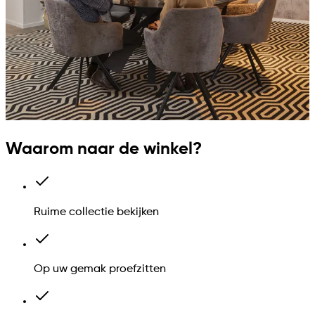
Waarom naar de winkel?
Ruime collectie bekijken
Op uw gemak proefzitten