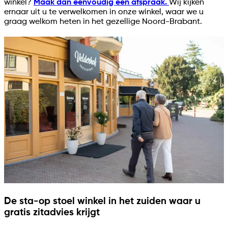
winkel?
Maak dan eenvoudig een afspraak.
Wij kijken
ernaar uit u te verwelkomen in onze winkel, waar we u
graag welkom heten in het gezellige Noord-Brabant.
De sta-op stoel winkel in het zuiden waar u
gratis zitadvies krijgt