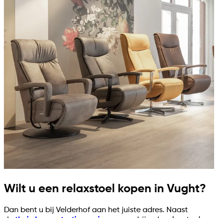
Wilt u een relaxstoel kopen in Vught?
Dan bent u bij Velderhof aan het juiste adres. Naast