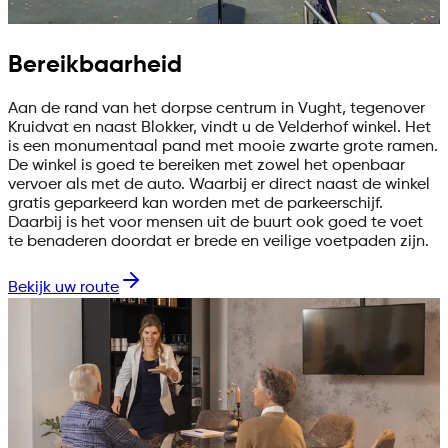
Bereikbaarheid
Aan de rand van het dorpse centrum in Vught, tegenover
Kruidvat en naast Blokker, vindt u de Velderhof winkel. Het
is een monumentaal pand met mooie zwarte grote ramen.
De winkel is goed te bereiken met zowel het openbaar
vervoer als met de auto. Waarbij er direct naast de winkel
gratis geparkeerd kan worden met de parkeerschijf.
Daarbij is het voor mensen uit de buurt ook goed te voet
te benaderen doordat er brede en veilige voetpaden zijn.
Bekijk uw route