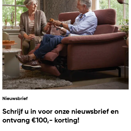
Nieuwsbrief
Schrijf u in voor onze nieuwsbrief en
ontvang €100,- korting!