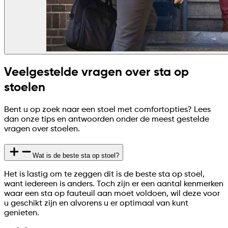
Veelgestelde vragen over sta op
stoelen
Bent u op zoek naar een stoel met comfortopties? Lees
dan onze tips en antwoorden onder de meest gestelde
vragen over stoelen.
Wat is de beste sta op stoel?
Het is lastig om te zeggen dit is de beste sta op stoel,
want iedereen is anders. Toch zijn er een aantal kenmerken
waar een sta op fauteuil aan moet voldoen, wil deze voor
u geschikt zijn en alvorens u er optimaal van kunt
genieten.