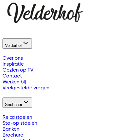
Velderhof
Over ons
Inspiratie
Gezien op TV
Contact
Werken bij
Veelgestelde vragen
Snel naar
Relaxstoelen
Sta-op stoelen
Banken
Brochure