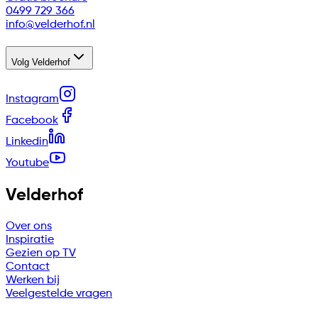
0499 729 366
info@velderhof.nl
Volg Velderhof
Instagram
Facebook
Linkedin
Youtube
Velderhof
Over ons
Inspiratie
Gezien op TV
Contact
Werken bij
Veelgestelde vragen