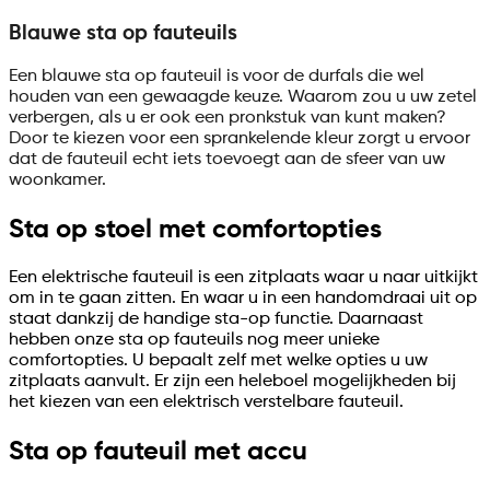
Blauwe sta op fauteuils
Een blauwe sta op fauteuil is voor de durfals die wel
houden van een gewaagde keuze. Waarom zou u uw zetel
verbergen, als u er ook een pronkstuk van kunt maken?
Door te kiezen voor een sprankelende kleur zorgt u ervoor
dat de fauteuil echt iets toevoegt aan de sfeer van uw
woonkamer.
Sta op stoel met comfortopties
Een elektrische fauteuil is een zitplaats waar u naar uitkijkt
om in te gaan zitten. En waar u in een handomdraai uit op
staat dankzij de handige sta-op functie. Daarnaast
hebben onze sta op fauteuils nog meer unieke
comfortopties. U bepaalt zelf met welke opties u uw
zitplaats aanvult. Er zijn een heleboel mogelijkheden bij
het kiezen van een elektrisch verstelbare fauteuil.
Sta op fauteuil met accu