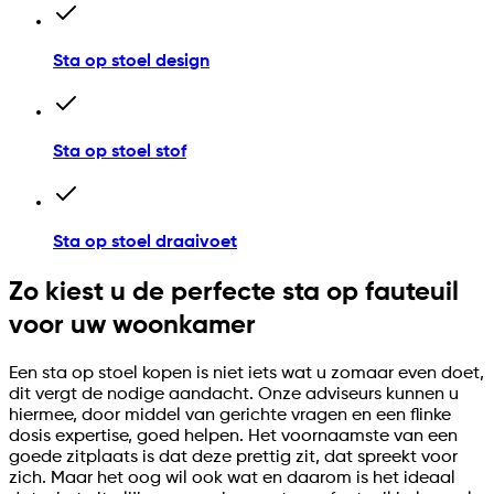
Sta op stoel design
Sta op stoel stof
Sta op stoel draaivoet
Zo kiest u de perfecte sta op fauteuil
voor uw woonkamer
Een sta op stoel kopen is niet iets wat u zomaar even doet,
dit vergt de nodige aandacht. Onze adviseurs kunnen u
hiermee, door middel van gerichte vragen en een flinke
dosis expertise, goed helpen. Het voornaamste van een
goede zitplaats is dat deze prettig zit, dat spreekt voor
zich. Maar het oog wil ook wat en daarom is het ideaal