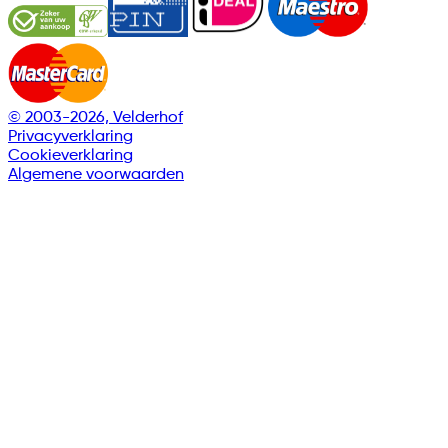
© 2003-2026, Velderhof
Privacyverklaring
Cookieverklaring
Algemene voorwaarden