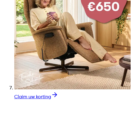
Claim uw korting