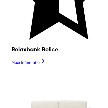
Relaxbank Belice
Meer informatie