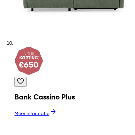
Bank Cassino Plus
Meer informatie