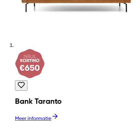
Bank Taranto
Meer informatie