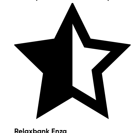
Relaxbank Enza