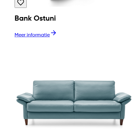
Bank Ostuni
Meer informatie