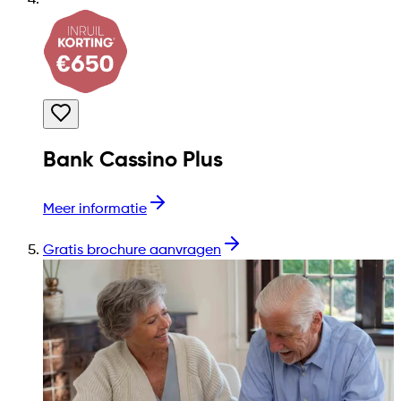
Bank Cassino Plus
Meer informatie
Gratis brochure aanvragen