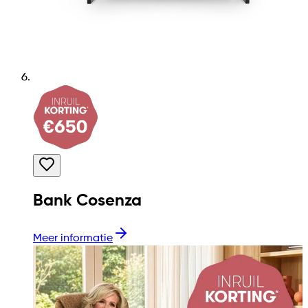
Bank Cosenza
Meer informatie