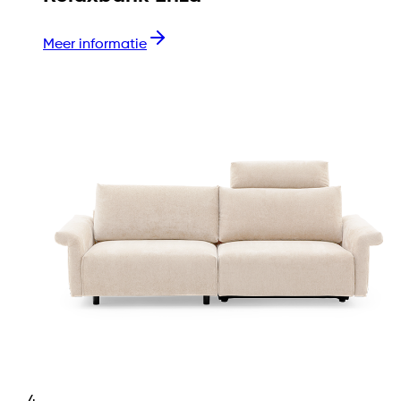
Meer informatie