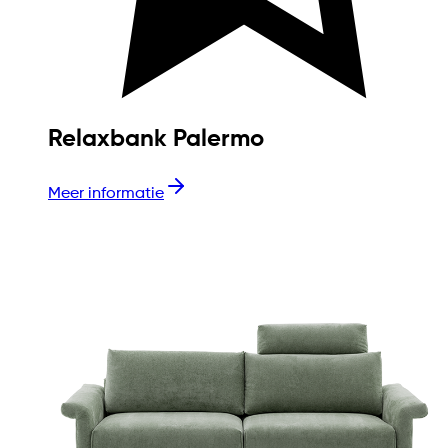
Relaxbank Palermo
Meer informatie