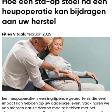
Hoe een sta-op stoel na een
heupoperatie kan bijdragen
aan uw herstel
Fit en Vitaal
6 februari 2025
Een heupoperatie is een ingrijpende gebeurtenis die veel
impact kan hebben op uw dagelijkse leven. Vaak horen we
van mensen dat ze daarna moeite hebben met het