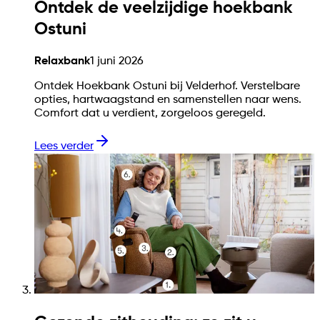
Ontdek de veelzijdige hoekbank
Ostuni
Relaxbank
1 juni 2026
Ontdek Hoekbank Ostuni bij Velderhof. Verstelbare
opties, hartwaagstand en samenstellen naar wens.
Comfort dat u verdient, zorgeloos geregeld.
Lees verder