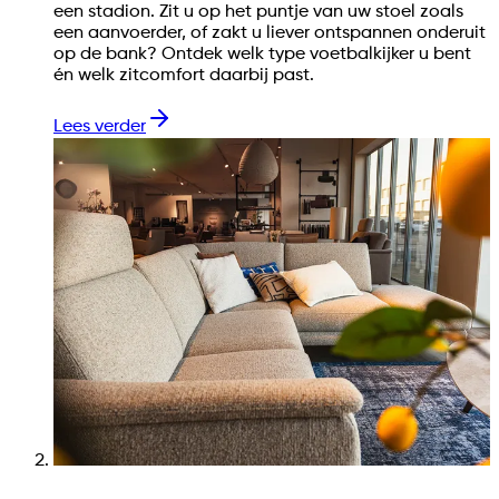
een stadion. Zit u op het puntje van uw stoel zoals
een aanvoerder, of zakt u liever ontspannen onderuit
op de bank? Ontdek welk type voetbalkijker u bent
én welk zitcomfort daarbij past.
Lees verder