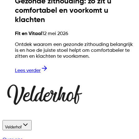
Gezonde zithouding: zo zit u
comfortabel en voorkomt u
klachten
Fit en Vitaal
12 mei 2026
Ontdek waarom een gezonde zithouding belangrijk
is en hoe de juiste stoel helpt om comfortabeler te
zitten en klachten te voorkomen.
Lees verder
Velderhof