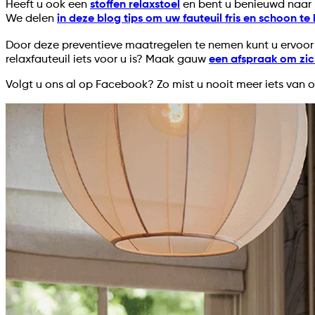
Heeft u ook een
stoffen relaxstoel
en bent u benieuwd naar 
We delen
in deze blog tips om uw fauteuil fris en schoon t
Door deze preventieve maatregelen te nemen kunt u ervoor zo
relaxfauteuil iets voor u is? Maak gauw
een afspraak om zic
Volgt u ons al op Facebook? Zo mist u nooit meer iets van o