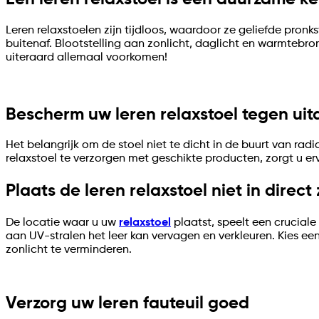
Leren relaxstoelen zijn tijdloos, waardoor ze geliefde pronks
buitenaf. Blootstelling aan zonlicht, daglicht en warmtebronne
uiteraard allemaal voorkomen!
Bescherm uw leren relaxstoel tegen uit
Het belangrijk om de stoel niet te dicht in de buurt van ra
relaxstoel te verzorgen met geschikte producten, zorgt u erv
Plaats de leren relaxstoel niet in direct
De locatie waar u uw
relaxstoel
plaatst, speelt een cruciale 
aan UV-stralen het leer kan vervagen en verkleuren. Kies ee
zonlicht te verminderen.
Verzorg uw leren fauteuil goed