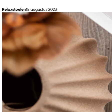
Relaxstoelen
15 augustus 2023