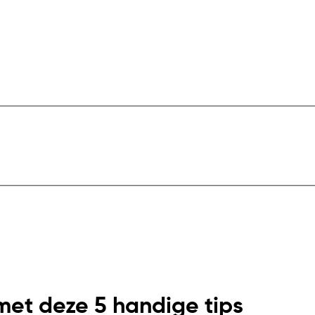
met deze 5 handige tips