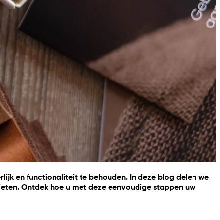
rlijk en functionaliteit te behouden. In deze blog delen we
genieten. Ontdek hoe u met deze eenvoudige stappen uw