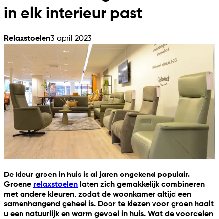
in elk interieur past
Relaxstoelen
3 april 2023
De kleur groen in huis is al jaren ongekend populair.
Groene
relaxstoelen
laten zich gemakkelijk combineren
met andere kleuren, zodat de woonkamer altijd een
samenhangend geheel is. Door te kiezen voor groen haalt
u een natuurlijk en warm gevoel in huis. Wat de voordelen