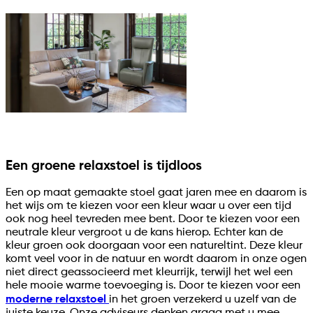
Een groene relaxstoel is tijdloos
Een op maat gemaakte stoel gaat jaren mee en daarom is
het wijs om te kiezen voor een kleur waar u over een tijd
ook nog heel tevreden mee bent. Door te kiezen voor een
neutrale kleur vergroot u de kans hierop. Echter kan de
kleur groen ook doorgaan voor een natureltint. Deze kleur
komt veel voor in de natuur en wordt daarom in onze ogen
niet direct geassocieerd met kleurrijk, terwijl het wel een
hele mooie warme toevoeging is. Door te kiezen voor een
moderne relaxstoel
in het groen verzekerd u uzelf van de