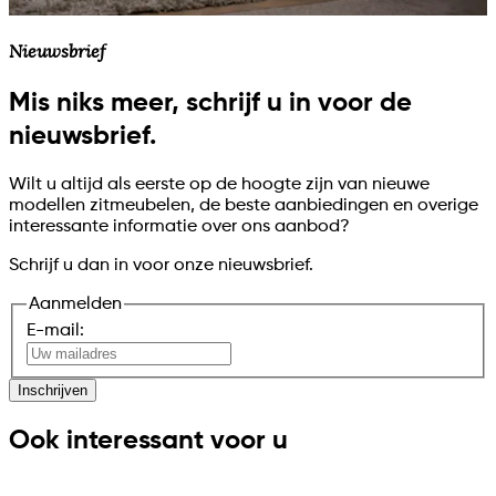
Nieuwsbrief
Mis niks meer, schrijf u in voor de
nieuwsbrief.
Wilt u altijd als eerste op de hoogte zijn van nieuwe
modellen zitmeubelen, de beste aanbiedingen en overige
interessante informatie over ons aanbod?
Schrijf u dan in voor onze nieuwsbrief.
Aanmelden
E-mail:
Inschrijven
Ook interessant voor u