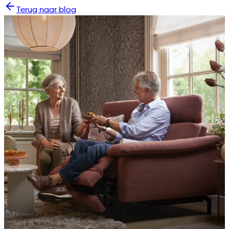
Terug naar blog