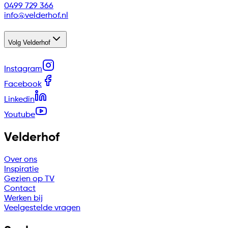
0499 729 366
info@velderhof.nl
Volg Velderhof
Instagram
Facebook
Linkedin
Youtube
Velderhof
Over ons
Inspiratie
Gezien op TV
Contact
Werken bij
Veelgestelde vragen