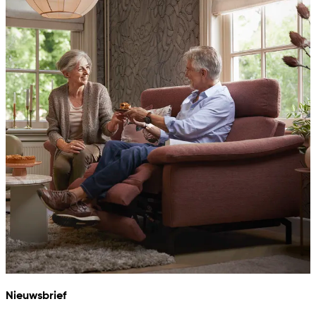
Nieuwsbrief