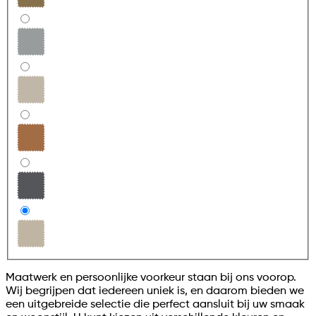
Maatwerk en persoonlijke voorkeur staan bij ons voorop.
Wij begrijpen dat iedereen uniek is, en daarom bieden we
een uitgebreide selectie die perfect aansluit bij uw smaak