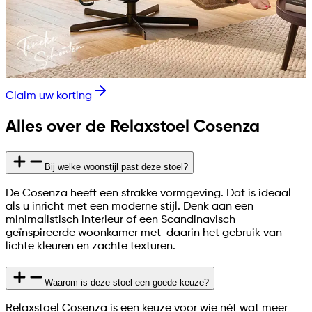
Claim uw korting
Alles over de Relaxstoel Cosenza
Bij welke woonstijl past deze stoel?
De Cosenza heeft een strakke vormgeving. Dat is ideaal
als u inricht met een moderne stijl. Denk aan een
minimalistisch interieur of een Scandinavisch
geïnspireerde woonkamer met daarin het gebruik van
lichte kleuren en zachte texturen.
Waarom is deze stoel een goede keuze?
Relaxstoel Cosenza is een keuze voor wie nét wat meer