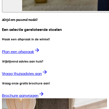
Altijd een passend model!
Een selectie gerelateerde stoelen
Maak een afspraak in de winkel!
Plan een afspraak
Vrijblijvend advies aan huis?
Vraag thuisadvies aan
Vraag onze gratis brochure aan!
Brochure aanvragen