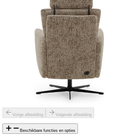
Vorige afbeelding
Volgende afbeelding
Beschikbare functies en opties