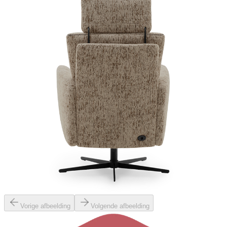
Vorige afbeelding
Volgende afbeelding