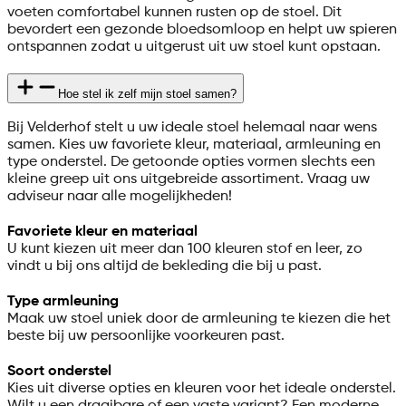
voeten comfortabel kunnen rusten op de stoel. Dit
bevordert een gezonde bloedsomloop en helpt uw spieren
ontspannen zodat u uitgerust uit uw stoel kunt opstaan.
Hoe stel ik zelf mijn stoel samen?
Bij Velderhof stelt u uw ideale stoel helemaal naar wens
samen. Kies uw favoriete kleur, materiaal, armleuning en
type onderstel. De getoonde opties vormen slechts een
kleine greep uit ons uitgebreide assortiment. Vraag uw
adviseur naar alle mogelijkheden!
Favoriete kleur en materiaal
U kunt kiezen uit meer dan 100 kleuren stof en leer, zo
vindt u bij ons altijd de bekleding die bij u past.
Type armleuning
Maak uw stoel uniek door de armleuning te kiezen die het
beste bij uw persoonlijke voorkeuren past.
Soort onderstel
Kies uit diverse opties en kleuren voor het ideale onderstel.