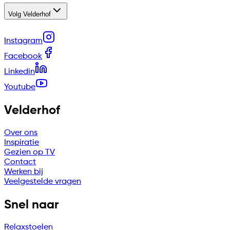
Volg Velderhof
Instagram
Facebook
Linkedin
Youtube
Velderhof
Over ons
Inspiratie
Gezien op TV
Contact
Werken bij
Veelgestelde vragen
Snel naar
Relaxstoelen