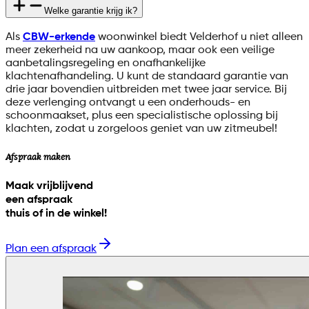
Welke garantie krijg ik?
Als
CBW-erkende
woonwinkel biedt Velderhof u niet alleen
meer zekerheid na uw aankoop, maar ook een veilige
aanbetalingsregeling en onafhankelijke
klachtenafhandeling. U kunt de standaard garantie van
drie jaar bovendien uitbreiden met twee jaar service. Bij
deze verlenging ontvangt u een onderhouds- en
schoonmaakset, plus een specialistische oplossing bij
klachten, zodat u zorgeloos geniet van uw zitmeubel!
Afspraak maken
Maak vrijblijvend
een afspraak
thuis of in de winkel!
Plan een afspraak