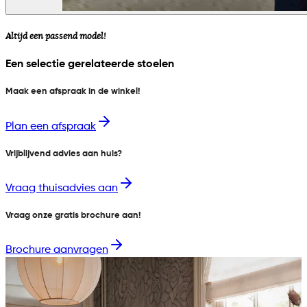
Altijd een passend model!
Een selectie gerelateerde stoelen
Maak een afspraak in de winkel!
Plan een afspraak
Vrijblijvend advies aan huis?
Vraag thuisadvies aan
Vraag onze gratis brochure aan!
Brochure aanvragen