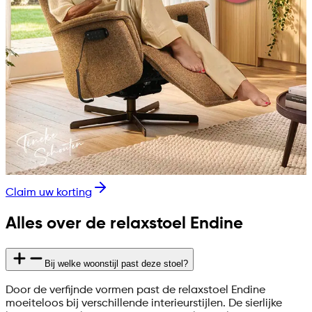
Claim uw korting
Alles over de relaxstoel Endine
Bij welke woonstijl past deze stoel?
Door de verfijnde vormen past de relaxstoel Endine
moeiteloos bij verschillende interieurstijlen. De sierlijke