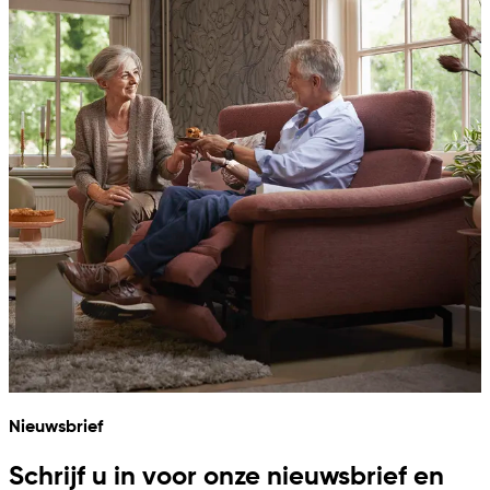
Nieuwsbrief
Schrijf u in voor onze nieuwsbrief en