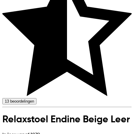
13
beoordelingen
Relaxstoel Endine Beige Leer