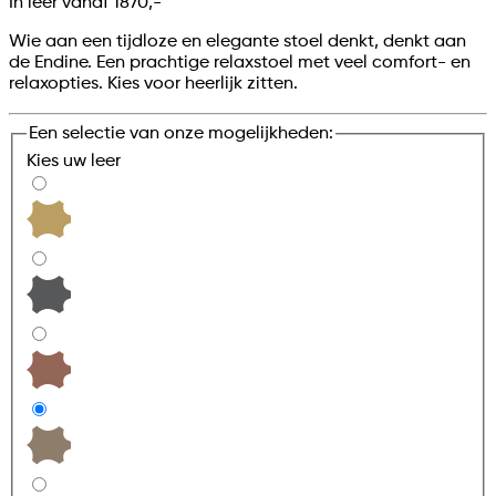
In leer vanaf
1870,-
Wie aan een tijdloze en elegante stoel denkt, denkt aan
de Endine. Een prachtige relaxstoel met veel comfort- en
relaxopties. Kies voor heerlijk zitten.
Een selectie van onze mogelijkheden:
Kies uw
leer