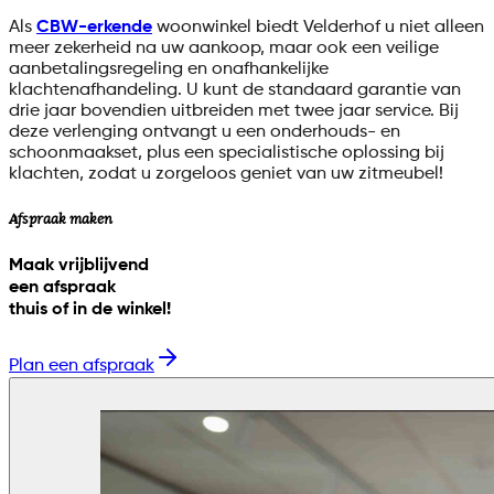
Als
CBW-erkende
woonwinkel biedt Velderhof u niet alleen
meer zekerheid na uw aankoop, maar ook een veilige
aanbetalingsregeling en onafhankelijke
klachtenafhandeling. U kunt de standaard garantie van
drie jaar bovendien uitbreiden met twee jaar service. Bij
deze verlenging ontvangt u een onderhouds- en
schoonmaakset, plus een specialistische oplossing bij
klachten, zodat u zorgeloos geniet van uw zitmeubel!
Afspraak maken
Maak vrijblijvend
een afspraak
thuis of in de winkel!
Plan een afspraak