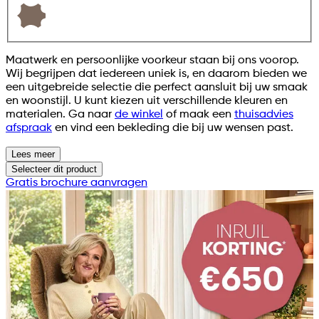
Maatwerk en persoonlijke voorkeur staan bij ons voorop.
Wij begrijpen dat iedereen uniek is, en daarom bieden we
een uitgebreide selectie die perfect aansluit bij uw smaak
en woonstijl. U kunt kiezen uit verschillende kleuren en
materialen. Ga naar
de winkel
of maak een
thuisadvies
afspraak
en vind een bekleding die bij uw wensen past.
Lees meer
Selecteer
dit product
Gratis brochure aanvragen