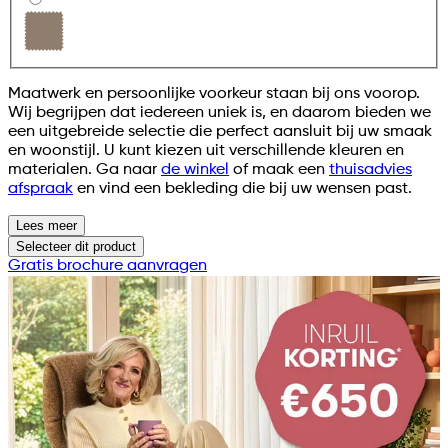
Maatwerk en persoonlijke voorkeur staan bij ons voorop.
Wij begrijpen dat iedereen uniek is, en daarom bieden we
een uitgebreide selectie die perfect aansluit bij uw smaak
en woonstijl. U kunt kiezen uit verschillende kleuren en
materialen. Ga naar
de winkel
of maak een
thuisadvies
afspraak
en vind een bekleding die bij uw wensen past.
Lees meer
Selecteer
dit product
Gratis brochure aanvragen