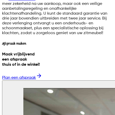
meer zekerheid na uw aankoop, maar ook een veilige
aanbetalingsregeling en onafhankelijke
klachtenafhandeling. U kunt de standaard garantie van
drie jaar bovendien uitbreiden met twee jaar service. Bij
deze verlenging ontvangt u een onderhouds- en
schoonmaakset, plus een specialistische oplossing bij
klachten, zodat u zorgeloos geniet van uw zitmeubel!
Afspraak maken
Maak vrijblijvend
een afspraak
thuis of in de winkel!
Plan een afspraak