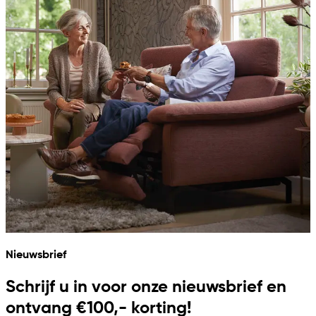
Nieuwsbrief
Schrijf u in voor onze nieuwsbrief en
ontvang €100,- korting!