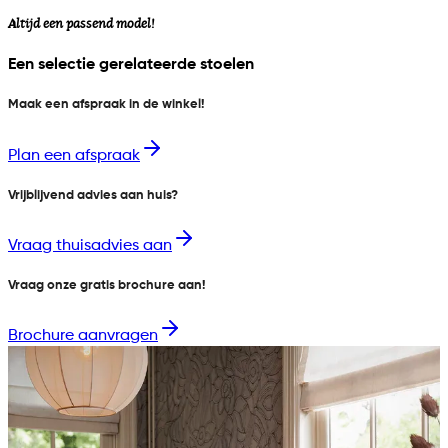
Altijd een passend model!
Een selectie gerelateerde stoelen
Maak een afspraak in de winkel!
Plan een afspraak
Vrijblijvend advies aan huis?
Vraag thuisadvies aan
Vraag onze gratis brochure aan!
Brochure aanvragen