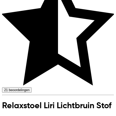
21
beoordelingen
Relaxstoel Liri Lichtbruin Stof