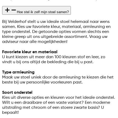
Hoe stel ik zelf mijn stoel samen?
Bij Velderhof stelt u uw ideale stoel helemaal naar wens
samen. Kies uw favoriete kleur, materiaal, armleuning en
type onderstel. De getoonde opties vormen slechts een
kleine greep uit ons uitgebreide assortiment. Vraag uw
adviseur naar alle mogelijkheden!
Favoriete kleur en materiaal
U kunt kiezen uit meer dan 100 kleuren stof en leer, zo
vindt u bij ons altijd de bekleding die bij u past.
Type armleuning
Maak uw stoel uniek door de armleuning te kiezen die het
beste bij uw persoonlijke voorkeuren past.
Soort onderstel
Kies uit diverse opties en kleuren voor het ideale onderstel.
Wilt u een draaibare of een vaste variant? Een moderne
uitstraling met chroom of een stoere zwarte basis? U
bepaalt!