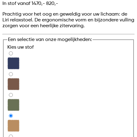
In stof vanaf
1470,-
820,-
Prachtig voor het oog en geweldig voor uw lichaam: de
Liri relaxstoel. De ergonomische vorm en bijzondere vulling
zorgen voor een heerlijke zitervaring.
Een selectie van onze mogelijkheden:
Kies uw
stof