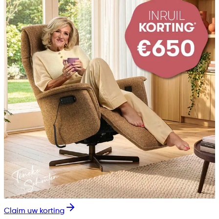
Claim uw korting