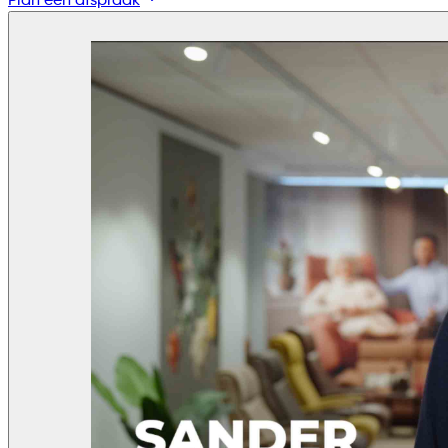
Plan een afspraak