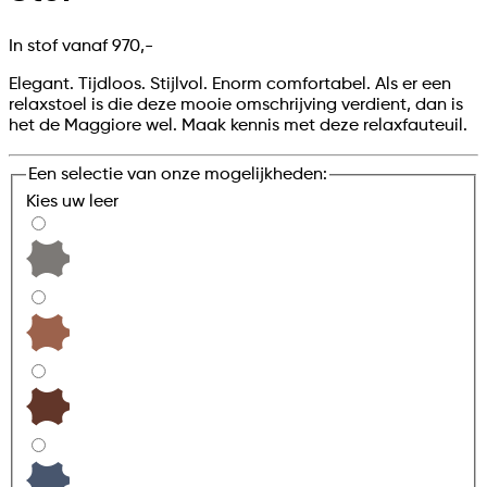
In stof vanaf
970,-
Elegant. Tijdloos. Stijlvol. Enorm comfortabel. Als er een
relaxstoel is die deze mooie omschrijving verdient, dan is
het de Maggiore wel. Maak kennis met deze relaxfauteuil.
Een selectie van onze mogelijkheden:
Kies uw
leer