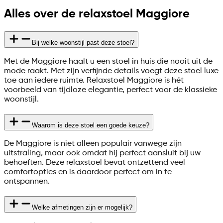
Alles over de relaxstoel Maggiore
Bij welke woonstijl past deze stoel?
Met de Maggiore haalt u een stoel in huis die nooit uit de
mode raakt. Met zijn verfijnde details voegt deze stoel luxe
toe aan iedere ruimte. Relaxstoel Maggiore is hét
voorbeeld van tijdloze elegantie, perfect voor de klassieke
woonstijl.
Waarom is deze stoel een goede keuze?
De Maggiore is niet alleen populair vanwege zijn
uitstraling, maar ook omdat hij perfect aansluit bij uw
behoeften. Deze relaxstoel bevat ontzettend veel
comfortopties en is daardoor perfect om in te
ontspannen.
Welke afmetingen zijn er mogelijk?