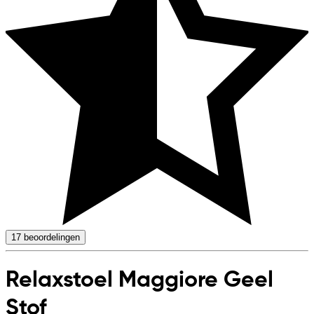
17
beoordelingen
Relaxstoel Maggiore Geel
Stof