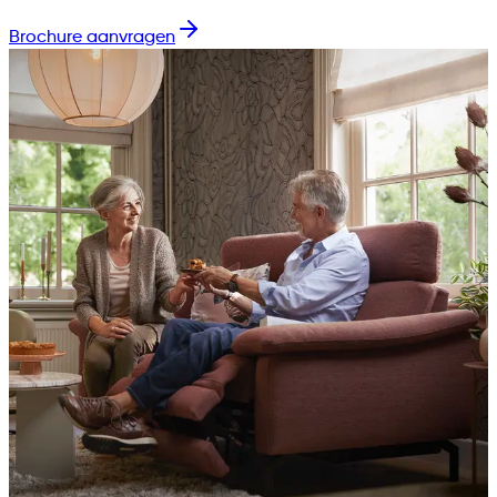
Brochure aanvragen