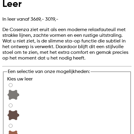
Leer
In leer vanaf
3669,-
3019,-
De Cosenza ziet eruit als een moderne relaxfauteuil met
strakke lijnen, zachte vormen en een rustige uitstraling.
Wat u niet ziet, is de slimme sta-op functie die subtiel in
het ontwerp is verwerkt. Daardoor blijft dit een stijlvolle
stoel om te zien, met het extra comfort en gemak precies
op het moment dat u het nodig heeft.
Een selectie van onze mogelijkheden:
Kies uw
leer