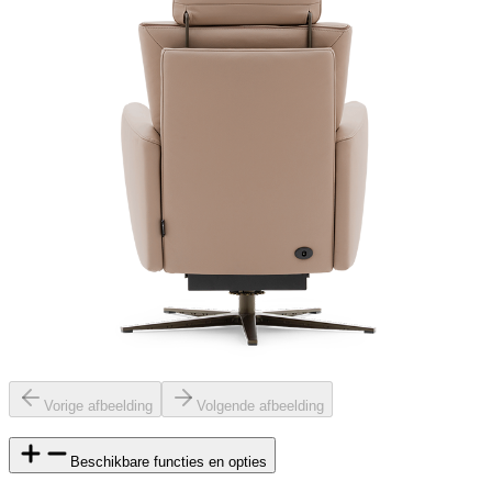
Vorige afbeelding
Volgende afbeelding
Beschikbare functies en opties