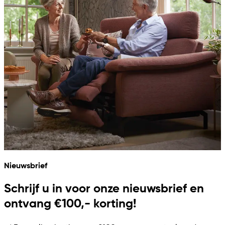
Nieuwsbrief
Schrijf u in voor onze nieuwsbrief en
ontvang €100,- korting!