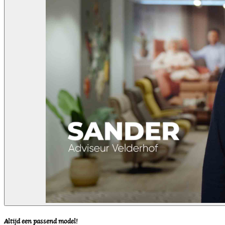
Altijd een passend model!