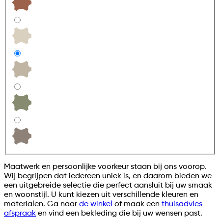
Maatwerk en persoonlijke voorkeur staan bij ons voorop.
Wij begrijpen dat iedereen uniek is, en daarom bieden we
een uitgebreide selectie die perfect aansluit bij uw smaak
en woonstijl. U kunt kiezen uit verschillende kleuren en
materialen. Ga naar
de winkel
of maak een
thuisadvies
afspraak
en vind een bekleding die bij uw wensen past.