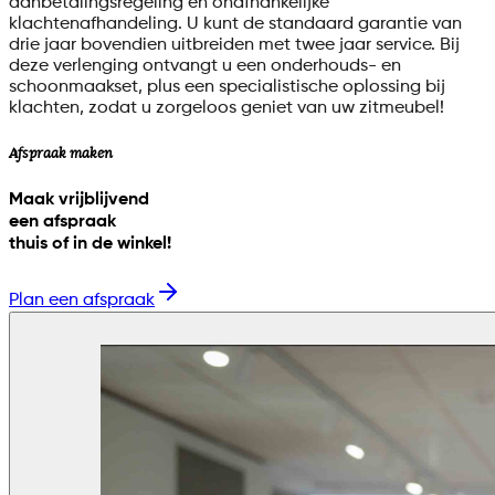
aanbetalingsregeling en onafhankelijke
klachtenafhandeling. U kunt de standaard garantie van
drie jaar bovendien uitbreiden met twee jaar service. Bij
deze verlenging ontvangt u een onderhouds- en
schoonmaakset, plus een specialistische oplossing bij
klachten, zodat u zorgeloos geniet van uw zitmeubel!
Afspraak maken
Maak vrijblijvend
een afspraak
thuis of in de winkel!
Plan een afspraak