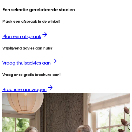
Een selectie gerelateerde stoelen
Maak een afspraak in de winkel!
Plan een afspraak
Vrijblijvend advies aan huis?
Vraag thuisadvies aan
Vraag onze gratis brochure aan!
Brochure aanvragen