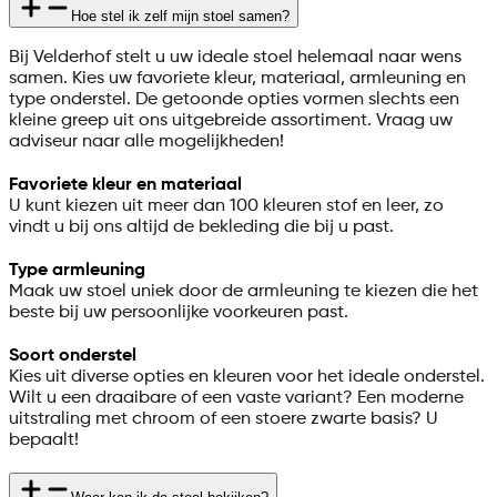
Hoe stel ik zelf mijn stoel samen?
Bij Velderhof stelt u uw ideale stoel helemaal naar wens
samen. Kies uw favoriete kleur, materiaal, armleuning en
type onderstel. De getoonde opties vormen slechts een
kleine greep uit ons uitgebreide assortiment. Vraag uw
adviseur naar alle mogelijkheden!
Favoriete kleur en materiaal
U kunt kiezen uit meer dan 100 kleuren stof en leer, zo
vindt u bij ons altijd de bekleding die bij u past.
Type armleuning
Maak uw stoel uniek door de armleuning te kiezen die het
beste bij uw persoonlijke voorkeuren past.
Soort onderstel
Kies uit diverse opties en kleuren voor het ideale onderstel.
Wilt u een draaibare of een vaste variant? Een moderne
uitstraling met chroom of een stoere zwarte basis? U
bepaalt!