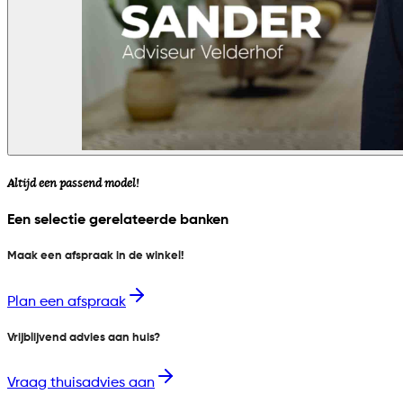
Altijd een passend model!
Een selectie gerelateerde banken
Maak een afspraak in de winkel!
Plan een afspraak
Vrijblijvend advies aan huis?
Vraag thuisadvies aan