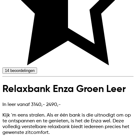
14
beoordelingen
Relaxbank Enza Groen Leer
In leer vanaf
3140,-
2490,-
Kijk 'm eens stralen. Als er één bank is die uitnodigt om op
te ontspannen en te genieten, is het de Enza wel. Deze
volledig verstelbare relaxbank biedt iedereen precies het
gewenste zitcomfort.