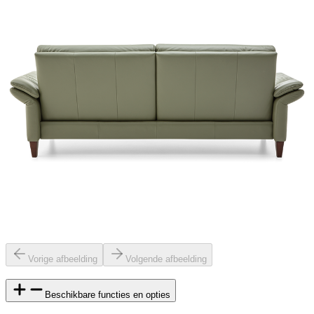
Vorige afbeelding
Volgende afbeelding
Beschikbare functies en opties