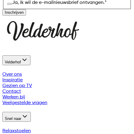
Ja, ik wil de e-mailnieuwsbrief ontvangen.
*
Inschrijven
Velderhof
Over ons
Inspiratie
Gezien op TV
Contact
Werken bij
Veelgestelde vragen
Snel naar
Relaxstoelen