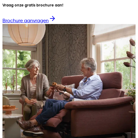
Vraag onze gratis brochure aan!
Brochure aanvragen