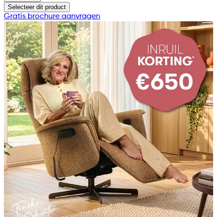
Selecteer
dit product
Gratis brochure aanvragen