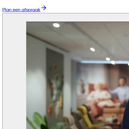
Plan een afspraak