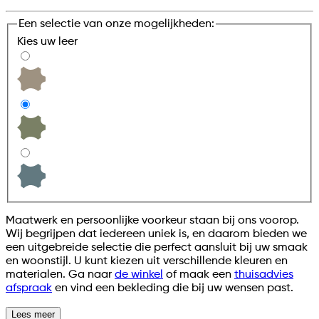
Een selectie van onze mogelijkheden:
Kies uw
leer
Maatwerk en persoonlijke voorkeur staan bij ons voorop.
Wij begrijpen dat iedereen uniek is, en daarom bieden we
een uitgebreide selectie die perfect aansluit bij uw smaak
en woonstijl. U kunt kiezen uit verschillende kleuren en
materialen. Ga naar
de winkel
of maak een
thuisadvies
afspraak
en vind een bekleding die bij uw wensen past.
Lees meer