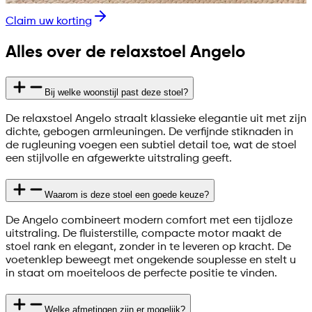
Claim uw korting
Alles over de relaxstoel Angelo
Bij welke woonstijl past deze stoel?
De relaxstoel Angelo straalt klassieke elegantie uit met zijn
dichte, gebogen armleuningen. De verfijnde stiknaden in
de rugleuning voegen een subtiel detail toe, wat de stoel
een stijlvolle en afgewerkte uitstraling geeft.
Waarom is deze stoel een goede keuze?
De Angelo combineert modern comfort met een tijdloze
uitstraling. De fluisterstille, compacte motor maakt de
stoel rank en elegant, zonder in te leveren op kracht. De
voetenklep beweegt met ongekende souplesse en stelt u
in staat om moeiteloos de perfecte positie te vinden.
Welke afmetingen zijn er mogelijk?