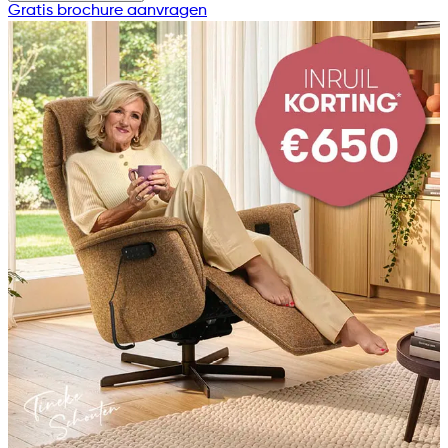
Gratis brochure aanvragen