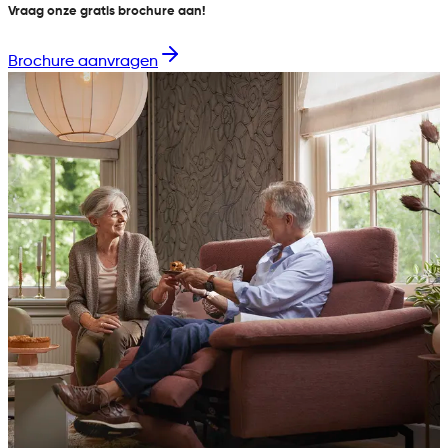
Vraag onze gratis brochure aan!
Brochure aanvragen