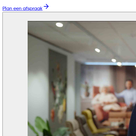
Plan een afspraak