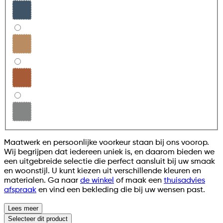
Maatwerk en persoonlijke voorkeur staan bij ons voorop.
Wij begrijpen dat iedereen uniek is, en daarom bieden we
een uitgebreide selectie die perfect aansluit bij uw smaak
en woonstijl. U kunt kiezen uit verschillende kleuren en
materialen. Ga naar
de winkel
of maak een
thuisadvies
afspraak
en vind een bekleding die bij uw wensen past.
Lees meer
Selecteer
dit product