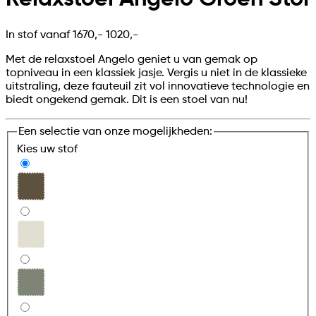
In stof vanaf
1670,-
1020,-
Met de relaxstoel Angelo geniet u van gemak op
topniveau in een klassiek jasje. Vergis u niet in de klassieke
uitstraling, deze fauteuil zit vol innovatieve technologie en
biedt ongekend gemak. Dit is een stoel van nu!
Een selectie van onze mogelijkheden:
Kies uw
stof