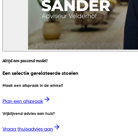
Altijd een passend model!
Een selectie gerelateerde stoelen
Maak een afspraak in de winkel!
Plan een afspraak
Vrijblijvend advies aan huis?
Vraag thuisadvies aan