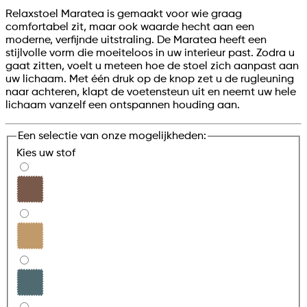
Relaxstoel Maratea is gemaakt voor wie graag
comfortabel zit, maar ook waarde hecht aan een
moderne, verfijnde uitstraling. De Maratea heeft een
stijlvolle vorm die moeiteloos in uw interieur past. Zodra u
gaat zitten, voelt u meteen hoe de stoel zich aanpast aan
uw lichaam. Met één druk op de knop zet u de rugleuning
naar achteren, klapt de voetensteun uit en neemt uw hele
lichaam vanzelf een ontspannen houding aan.
Een selectie van onze mogelijkheden:
Kies uw
stof