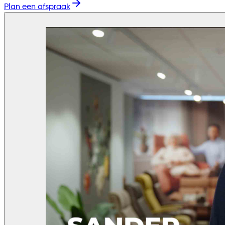
Plan een afspraak