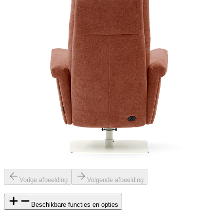
Vorige afbeelding
Volgende afbeelding
Beschikbare functies en opties