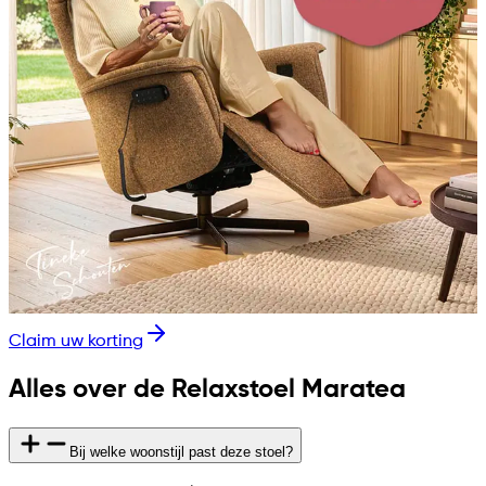
Claim uw korting
Alles over de Relaxstoel Maratea
Bij welke woonstijl past deze stoel?