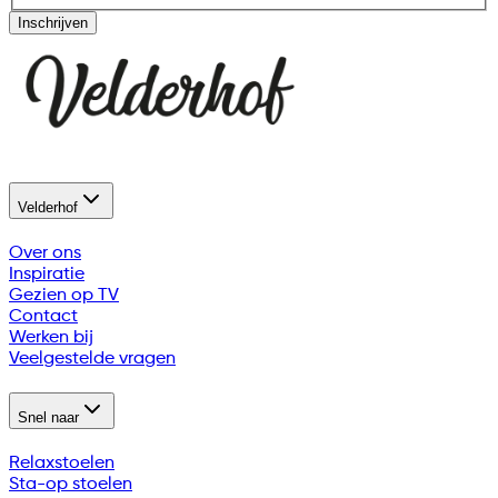
Inschrijven
Velderhof
Over ons
Inspiratie
Gezien op TV
Contact
Werken bij
Veelgestelde vragen
Snel naar
Relaxstoelen
Sta-op stoelen