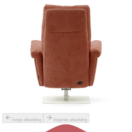
Vorige afbeelding
Volgende afbeelding