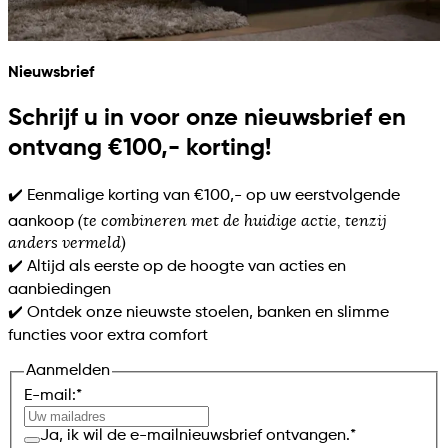
Nieuwsbrief
Schrijf u in voor onze nieuwsbrief en
ontvang €100,- korting!
✔️ Eenmalige korting van €100,- op uw eerstvolgende
(te combineren met de huidige actie, tenzij
aankoop
anders vermeld)
✔️ Altijd als eerste op de hoogte van acties en
aanbiedingen
✔️ Ontdek onze nieuwste stoelen, banken en slimme
functies voor extra comfort
Aanmelden
E-mail:
*
Ja, ik wil de e-mailnieuwsbrief ontvangen.
*