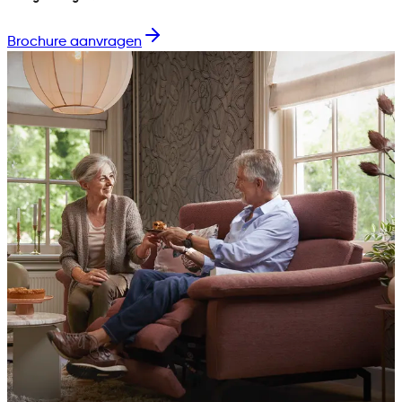
Brochure aanvragen