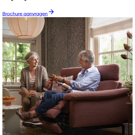
Brochure aanvragen