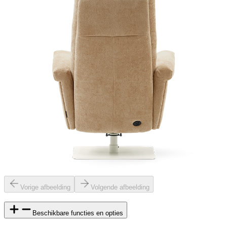
Vorige afbeelding
Volgende afbeelding
Beschikbare functies en opties