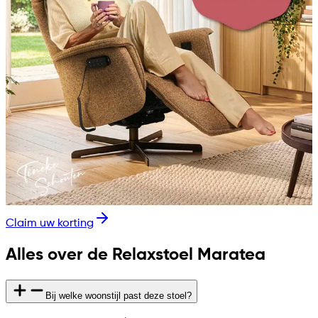
Claim uw korting
Alles over de Relaxstoel Maratea
Bij welke woonstijl past deze stoel?