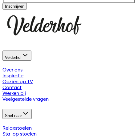
Inschrijven
Velderhof
Over ons
Inspiratie
Gezien op TV
Contact
Werken bij
Veelgestelde vragen
Snel naar
Relaxstoelen
Sta-op stoelen