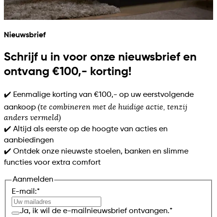
Nieuwsbrief
Schrijf u in voor onze nieuwsbrief en
ontvang €100,- korting!
✔️ Eenmalige korting van €100,- op uw eerstvolgende
(te combineren met de huidige actie, tenzij
aankoop
anders vermeld)
✔️ Altijd als eerste op de hoogte van acties en
aanbiedingen
✔️ Ontdek onze nieuwste stoelen, banken en slimme
functies voor extra comfort
Aanmelden
E-mail:
*
Ja, ik wil de e-mailnieuwsbrief ontvangen.
*