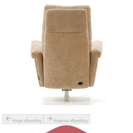
Vorige afbeelding
Volgende afbeelding