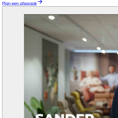
Plan een afspraak