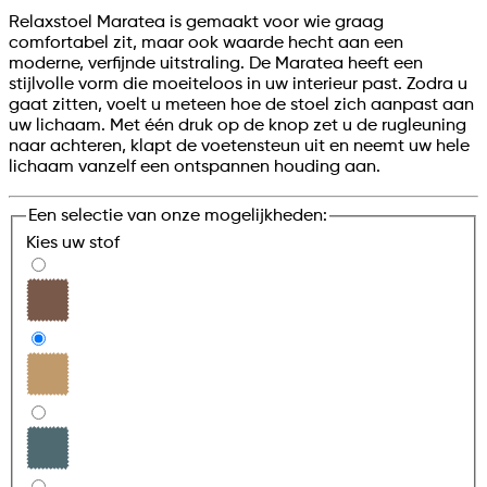
Relaxstoel Maratea is gemaakt voor wie graag
comfortabel zit, maar ook waarde hecht aan een
moderne, verfijnde uitstraling. De Maratea heeft een
stijlvolle vorm die moeiteloos in uw interieur past. Zodra u
gaat zitten, voelt u meteen hoe de stoel zich aanpast aan
uw lichaam. Met één druk op de knop zet u de rugleuning
naar achteren, klapt de voetensteun uit en neemt uw hele
lichaam vanzelf een ontspannen houding aan.
Een selectie van onze mogelijkheden:
Kies uw
stof