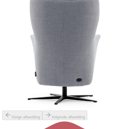
Vorige afbeelding
Volgende afbeelding