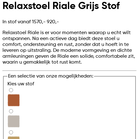
Relaxstoel Riale Grijs Stof
In stof vanaf
1570,-
920,-
Relaxstoel Riale is er voor momenten waarop u echt wilt
ontspannen. Na een actieve dag biedt deze stoel u
comfort, ondersteuning en rust, zonder dat u hoeft in te
leveren op uitstraling. De moderne vormgeving en dichte
armleuningen geven de Riale een solide, comfortabele zit,
waarin u gemakkelijk tot rust komt.
Een selectie van onze mogelijkheden:
Kies uw
stof