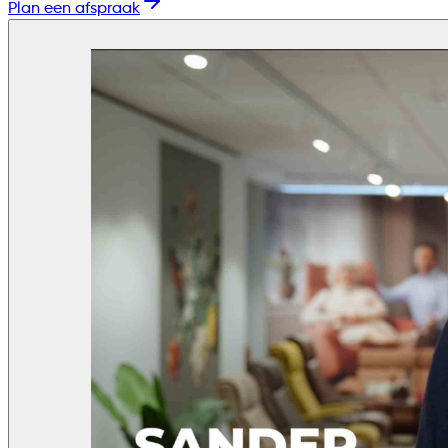
Plan een afspraak