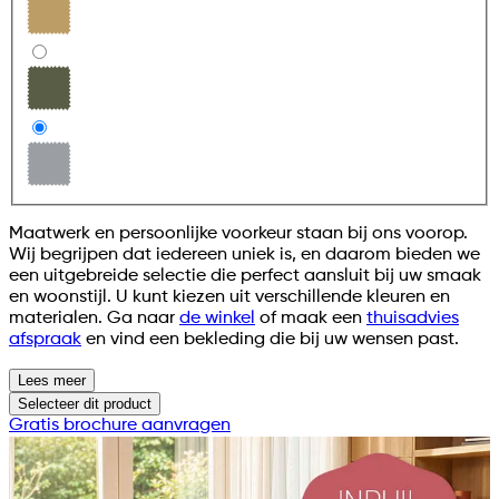
Maatwerk en persoonlijke voorkeur staan bij ons voorop.
Wij begrijpen dat iedereen uniek is, en daarom bieden we
een uitgebreide selectie die perfect aansluit bij uw smaak
en woonstijl. U kunt kiezen uit verschillende kleuren en
materialen. Ga naar
de winkel
of maak een
thuisadvies
afspraak
en vind een bekleding die bij uw wensen past.
Lees meer
Selecteer
dit product
Gratis brochure aanvragen