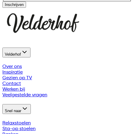
Inschrijven
Velderhof
Over ons
Inspiratie
Gezien op TV
Contact
Werken bij
Veelgestelde vragen
Snel naar
Relaxstoelen
Sta-op stoelen