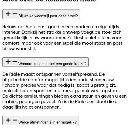
Bij welke woonstijl past deze stoel?
Relaxstoel Riale past goed in een modern en eigentijds
interieur. Dankzij het strakke ontwerp voegt de stoel zich
gemakkelijk in uw woonkamer. Zo kiest u niet alleen voor
comfort, maar ook voor een stoel die mooi staat en past
bij uw woonstijl.
Waarom is deze stoel een goede keuze?
De Riale maakt ontspannen vanzelfsprekend. De
uitgebreide comfortmogelijkheden ondersteunen uw
lichaam precies waar dat nodig is, zodat u prettig zit,
makkelijker ontspant en met meer gemak weer opstaat.
De dichte armleuningen bieden extra steun en geven u een
stabiel, geborgen gevoel. Zo is de Riale een stoel die u
dagelijks helpt ontspannen.
Welke afmetingen zijn er mogelijk?