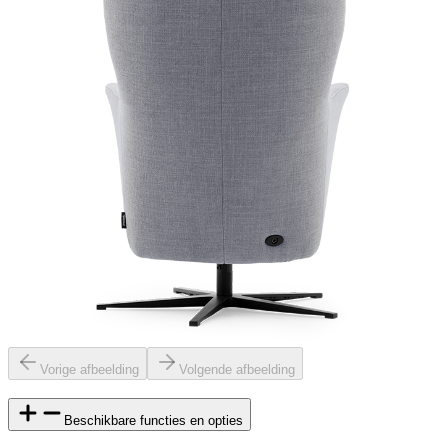
Vorige afbeelding
Volgende afbeelding
Beschikbare functies en opties