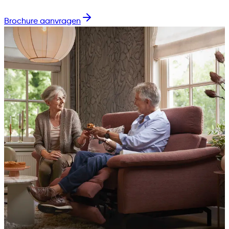
Brochure aanvragen