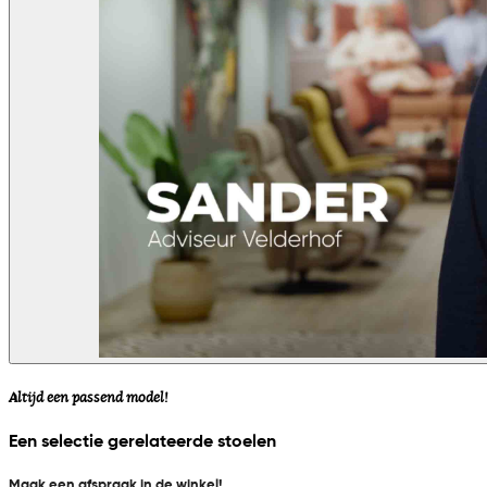
Altijd een passend model!
Een selectie gerelateerde stoelen
Maak een afspraak in de winkel!