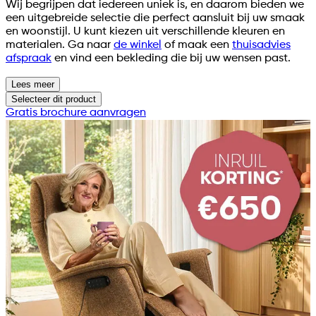
Wij begrijpen dat iedereen uniek is, en daarom bieden we
een uitgebreide selectie die perfect aansluit bij uw smaak
en woonstijl. U kunt kiezen uit verschillende kleuren en
materialen. Ga naar
de winkel
of maak een
thuisadvies
afspraak
en vind een bekleding die bij uw wensen past.
Lees meer
Selecteer
dit product
Gratis brochure aanvragen