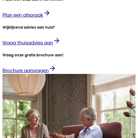
Plan een afspraak
Vrijblijvend advies aan huis?
Vraag thuisadvies aan
Vraag onze gratis brochure aan!
Brochure aanvragen