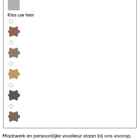
Kies uw
leer
Maatwerk en persoonlijke voorkeur staan bij ons voorop.