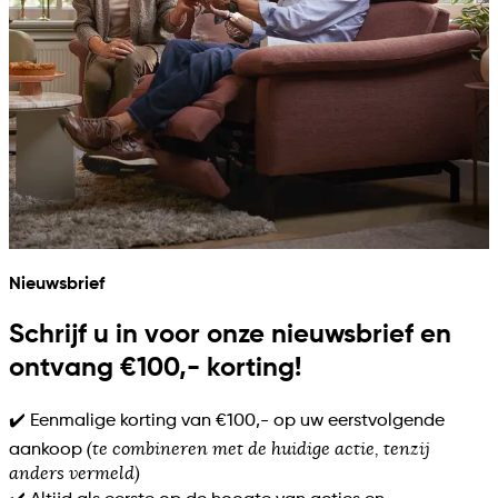
Nieuwsbrief
Schrijf u in voor onze nieuwsbrief en
ontvang €100,- korting!
✔️ Eenmalige korting van €100,- op uw eerstvolgende
(te combineren met de huidige actie, tenzij
aankoop
anders vermeld)