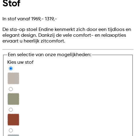
Stof
In stof vanaf
1969,-
1319,-
De sta-op stoel Endine kenmerkt zich door een tijdloos en
elegant design. Dankzij de vele comfort- en relaxopties
ervaart u heerlijk zitcomfort.
Een selectie van onze mogelijkheden:
Kies uw
stof