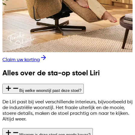
Claim uw korting
Alles over de sta-op stoel Liri
Bij welke woonstijl past deze stoel?
De Liri past bij veel verschillende interieurs, bijvoorbeeld bij
de industriële woonstijl. Het fraaie uiterlijk en de mooie,
stoere details, maken de stoel prachtig om naar te kijken.
Altijd weer.
Waarom is deze stoel een goede keuze?