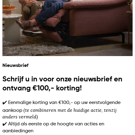
Nieuwsbrief
Schrijf u in voor onze nieuwsbrief en
ontvang €100,- korting!
✔️ Eenmalige korting van €100,- op uw eerstvolgende
(te combineren met de huidige actie, tenzij
aankoop
anders vermeld)
✔️ Altijd als eerste op de hoogte van acties en
aanbiedingen