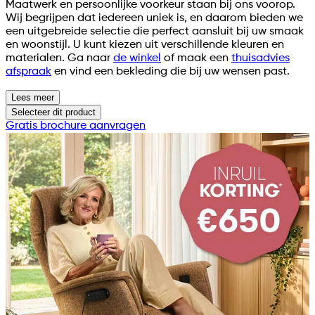
Maatwerk en persoonlijke voorkeur staan bij ons voorop.
Wij begrijpen dat iedereen uniek is, en daarom bieden we
een uitgebreide selectie die perfect aansluit bij uw smaak
en woonstijl. U kunt kiezen uit verschillende kleuren en
materialen. Ga naar
de winkel
of maak een
thuisadvies
afspraak
en vind een bekleding die bij uw wensen past.
Lees meer
Selecteer
dit product
Gratis brochure aanvragen