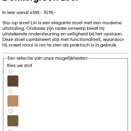
In leer vanaf
4169,-
3519,-
Sta-op stoel Liri is een elegante stoel met een moderne
uitstraling. Ondanks zijn ranke ontwerp biedt hij
uitstekende ondersteuning en veiligheid bij het opstaan.
Deze stoel combineert stijl met functionaliteit, waardoor
hij zowel mooi is om te zien als praktisch is in gebruik.
Een selectie van onze mogelijkheden:
Kies uw
stof