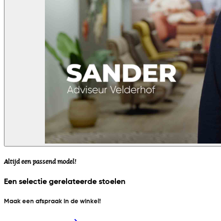
Altijd een passend model!
Een selectie gerelateerde stoelen
Maak een afspraak in de winkel!