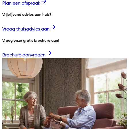
Plan een afspraak
Vrijblijvend advies aan huis?
Vraag thuisadvies aan
Vraag onze gratis brochure aan!
Brochure aanvragen