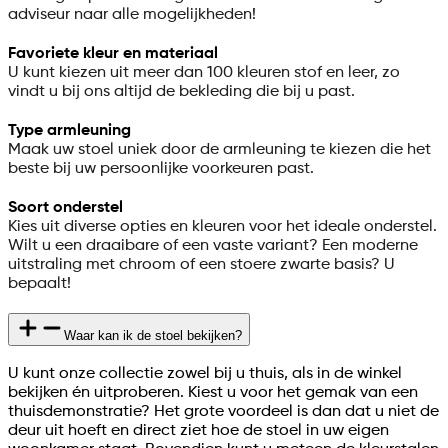
adviseur naar alle mogelijkheden!
Favoriete kleur en materiaal
U kunt kiezen uit meer dan 100 kleuren stof en leer, zo
vindt u bij ons altijd de bekleding die bij u past.
Type armleuning
Maak uw stoel uniek door de armleuning te kiezen die het
beste bij uw persoonlijke voorkeuren past.
Soort onderstel
Kies uit diverse opties en kleuren voor het ideale onderstel.
Wilt u een draaibare of een vaste variant? Een moderne
uitstraling met chroom of een stoere zwarte basis? U
bepaalt!
Waar kan ik de stoel bekijken?
U kunt onze collectie zowel bij u thuis, als in de winkel
bekijken én uitproberen. Kiest u voor het gemak van een
thuisdemonstratie? Het grote voordeel is dan dat u niet de
deur uit hoeft en direct ziet hoe de stoel in uw eigen