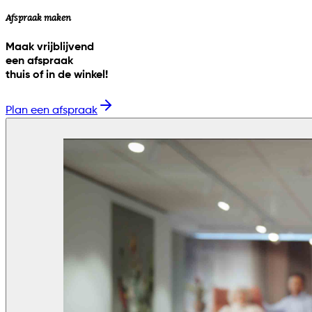
Afspraak maken
Maak vrijblijvend
een afspraak
thuis of in de winkel!
Plan een afspraak